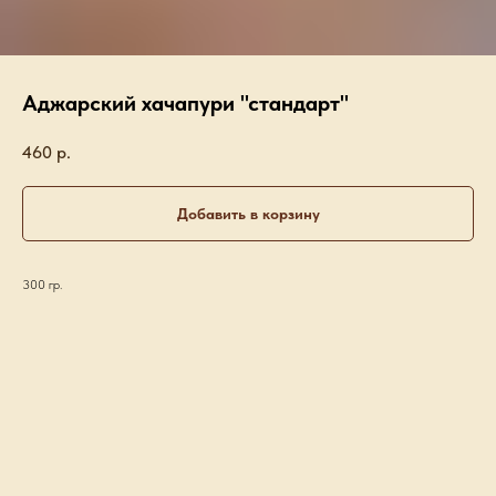
Аджарский хачапури "стандарт"
460
р.
Добавить в корзину
300 гр.