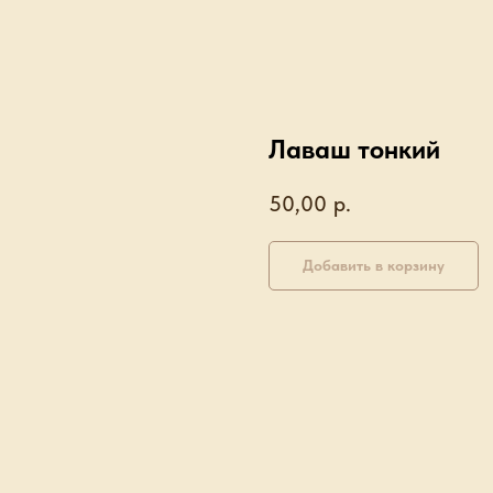
Лаваш тонкий
50,00
р.
Добавить в корзину