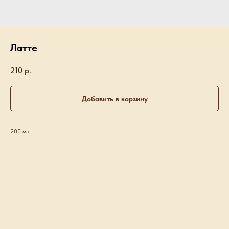
Латте
210
р.
Добавить в корзину
200 мл.