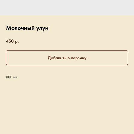
Молочный улун
450
р.
Добавить в корзину
800 мл.