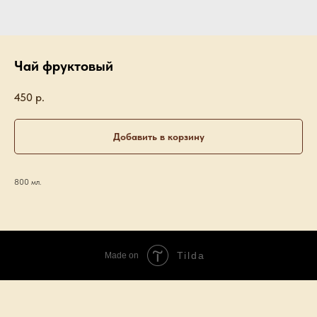
Чай фруктовый
450
р.
Добавить в корзину
800 мл.
Tilda
Made on