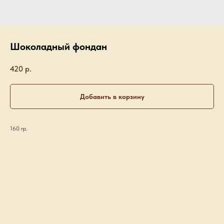
Шоколадный фондан
420
р.
Добавить в корзину
160 гр.