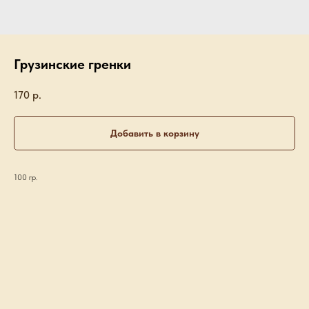
Грузинские гренки
170
р.
Добавить в корзину
100 гр.