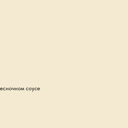
чесночном соусе