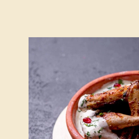
Назад