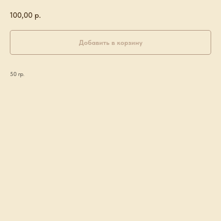
100,00
р.
Добавить в корзину
50 гр.