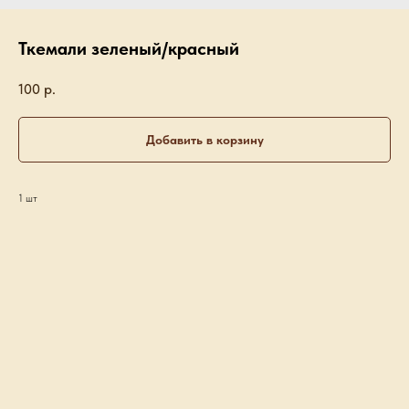
Ткемали зеленый/красный
100
р.
Добавить в корзину
1 шт