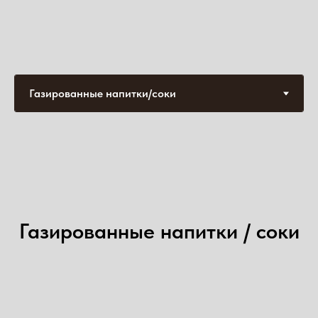
Газированные напитки / соки