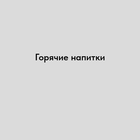
Горячие напитки