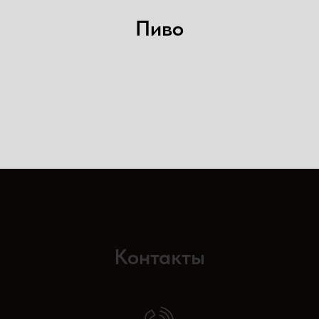
Пиво
Контакты