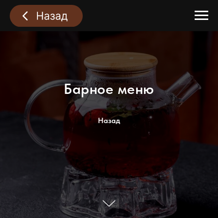
Барное меню
Назад